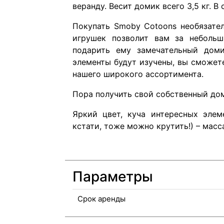
веранду. Весит домик всего 3,5 кг. 
Покупать Smoby Cotoons необязател
игрушек позволит вам за неболь
подарить ему замечательный доми
элементы будут изучены, вы сможет
нашего широкого ассортимента.
Пора получить свой собственный до
Яркий цвет, куча интересных элеме
кстати, тоже можно крутить!) – масс
Параметры
Срок аренды