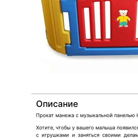
Описание
Прокат манежа с музыкальной панелью 
Хотите, чтобы у вашего малыша появился
с игрушками и заняться своими делам