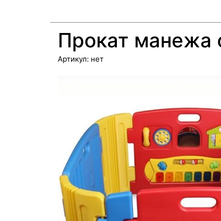
Прокат манежа 
Артикул:
нет