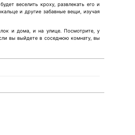
удет веселить кроху, развлекать его и
кальце и другие забавные вещи, изучая
лок и дома, и на улице. Посмотрите, у
если вы выйдете в соседнюю комнату, вы