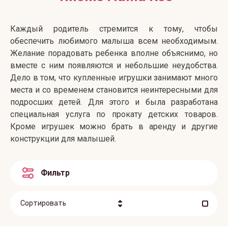
Каждый родитель стремится к тому, чтобы
обеспечить любимого малыша всем необходимым.
Желание порадовать ребенка вполне объяснимо, но
вместе с ним появляются и небольшие неудобства.
Дело в том, что купленные игрушки занимают много
места и со временем становится неинтересными для
подросших детей. Для этого и была разработана
специальная услуга по прокату детских товаров.
Кроме игрушек можно брать в аренду и другие
конструкции для малышей.
Фильтр
Сортировать
Цена - убывание