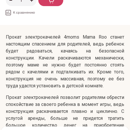
К сравнению
Прокат электрокачелей 4moms Mama Roo станет
настоящим спасением для родителей, ведь ребенок
будет радоваться, качаясь на безопасной
конструкции. Качели раскачиваются механически,
поэтому маме не нужно будет постоянно стоять
рядом с качелями и подталкивать их. Кроме того,
конструкция не очень массивная, поэтому ее без
труда удастся установить в детской комнате.
Прокат электрокачелей позволит родителям обрести
спокойствие за своего ребенка в момент игры, ведь
конструкция раскачивается плавно и циклично. С
услугой аренды, больше не придется тратить
большое количество денег на приобретение