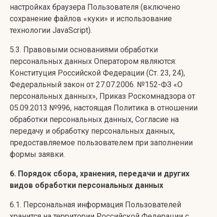
настройках браузера Пользователя (включено
сохранение файлов «куки» и использование
технологии JavaScript).
5.3. Правовыми основаниями обработки
персональных данных Оператором являются:
Конституция Российской Федерации (Ст. 23, 24),
Федеральный закон от 27.07.2006. №152-ФЗ «О
персональных данных», Приказ Роскомнадзора от
05.09.2013 №996, настоящая Политика в отношении
обработки персональных данных, Согласие на
передачу и обработку персональных данных,
предоставляемое пользователем при заполнении
формы заявки.
6. Порядок сбора, хранения, передачи и других
видов обработки персональных данных
6.1. Персональная информация Пользователей
хранится на территории Российской Федерации с