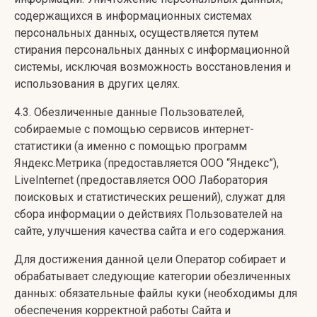
содержащихся в информационных системах
персональных данных, осуществляется путем
стирания персональных данных с информационной
системы, исключая возможность восстановления и
использования в других целях.
4.3. Обезличенные данные Пользователей,
собираемые с помощью сервисов интернет-
статистики (а именно с помощью программ
Яндекс.Метрика (предоставляется ООО “Яндекс”),
LiveInternet (предоставляется ООО Лаборатория
поисковых и статистических решений), служат для
сбора информации о действиях Пользователей на
сайте, улучшения качества сайта и его содержания.
Для достижения данной цели Оператор собирает и
обрабатывает следующие категории обезличенных
данных: обязательные файлы куки (необходимы для
обеспечения корректной работы Сайта и