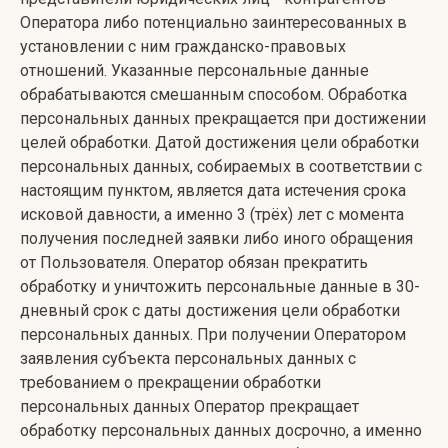
Оператора либо потенциально заинтересованных в
установлении с ним гражданско-правовых
отношений. Указанные персональные данные
обрабатываются смешанным способом. Обработка
персональных данных прекращается при достижении
целей обработки. Датой достижения цели обработки
персональных данных, собираемых в соответствии с
настоящим пунктом, является дата истечения срока
исковой давности, а именно 3 (трёх) лет с момента
получения последней заявки либо иного обращения
от Пользователя. Оператор обязан прекратить
обработку и уничтожить персональные данные в 30-
дневный срок с даты достижения цели обработки
персональных данных. При получении Оператором
заявления субъекта персональных данных с
требованием о прекращении обработки
персональных данных Оператор прекращает
обработку персональных данных досрочно, а именно