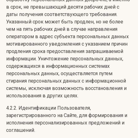
в срок, не превышающий десяти рабочих дней с
даты получения соответствующего требования.
Указанный срок может быть продлен, но не более
чем на пять рабочих дней в случае направления
оператором в адрес субъекта персональных данных
мотивированного уведомления с указанием причин
продления срока предоставления запрашиваемой
информации. Уничтожение персональных данных,
содержащихся в информационных системах
персональных данных, осуществляется путем
стирания персональных данных с информационной
системы, исключая возможность восстановления и
использования в других целях.
4.2.2. Идентификации Пользователя,
зарегистрированного на Сайте, для формирования и
исполнения персонализированных предложений и
соглашений.