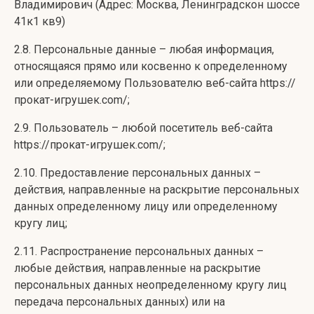
Владимирович (Адрес: Москва, Ленинградскон шоссе
41к1 кв9)
2.8. Персональные данные – любая информация,
относящаяся прямо или косвенно к определенному
или определяемому Пользователю веб-сайта https://
прокат-игрушек.com/;
2.9. Пользователь – любой посетитель веб-сайта
https://прокат-игрушек.com/;
2.10. Предоставление персональных данных –
действия, направленные на раскрытие персональных
данных определенному лицу или определенному
кругу лиц;
2.11. Распространение персональных данных –
любые действия, направленные на раскрытие
персональных данных неопределенному кругу лиц
передача персональных данных) или на