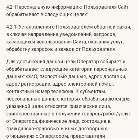
4.2. Персональную информацию Пользователя Сайт
обрабатывает в следующих целях:
4.2.1. Установления с Пользователем обратной связи,
включая направление уведомлений, запросов,
касающихся использования Сайта, оказания услуг,
обработку запросов и заявок от Пользователя.
Для достижения данной цели Оператор собирает и
обрабатывает следующие категории персональных
данных: ФИО, паспортные данные, адрес доставки,
адрес регистрации, адрес электронной почты,
контактный номер телефона. К субъектам,
персональные данные которых обрабатываются для
указанной цели, относятся: физические лица,
заинтересованные в получении товаров/работ/услуг
от Оператора, физические лица, состоящие в
гражданско-правовых и иных договорных
отношениях с Оператором, представители