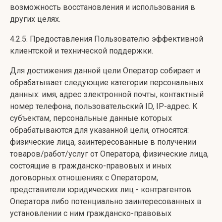
возможность восстановления и использования в
других целях.
4.2.5. Предоставления Пользователю эффективной
клиентской и технической поддержки.
Для достижения данной цели Оператор собирает и
обрабатывает следующие категории персональных
данных: имя, адрес электронной почты, контактный
номер телефона, пользовательский ID, IP-адрес. К
субъектам, персональные данные которых
обрабатываются для указанной цели, относятся:
физические лица, заинтересованные в получении
товаров/работ/услуг от Оператора, физические лица,
состоящие в гражданско-правовых и иных
договорных отношениях с Оператором,
представители юридических лиц - контрагентов
Оператора либо потенциально заинтересованных в
установлении с ним гражданско-правовых