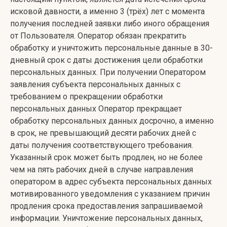
исковой давности, а именно 3 (трёх) лет с момента
получения последней заявки либо иного обращения
от Пользователя. Оператор обязан прекратить
обработку и уничтожить персональные данные в 30-
дневный срок с даты достижения цели обработки
персональных данных. При получении Оператором
заявления субъекта персональных данных с
требованием о прекращении обработки
персональных данных Оператор прекращает
обработку персональных данных досрочно, а именно
в срок, не превышающий десяти рабочих дней с
даты получения соответствующего требования.
Указанный срок может быть продлен, но не более
чем на пять рабочих дней в случае направления
оператором в адрес субъекта персональных данных
мотивированного уведомления с указанием причин
продления срока предоставления запрашиваемой
информации. Уничтожение персональных данных,