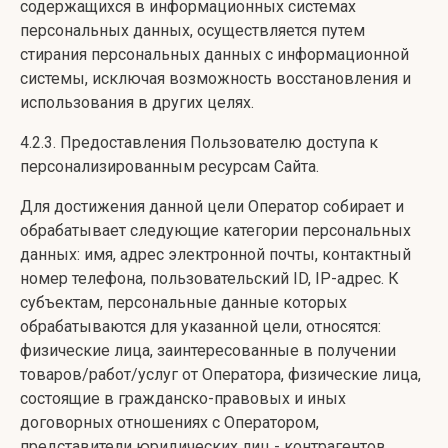
содержащихся в информационных системах
персональных данных, осуществляется путем
стирания персональных данных с информационной
системы, исключая возможность восстановления и
использования в других целях.
4.2.3. Предоставления Пользователю доступа к
персонализированным ресурсам Сайта.
Для достижения данной цели Оператор собирает и
обрабатывает следующие категории персональных
данных: имя, адрес электронной почты, контактный
номер телефона, пользовательский ID, IP-адрес. К
субъектам, персональные данные которых
обрабатываются для указанной цели, относятся:
физические лица, заинтересованные в получении
товаров/работ/услуг от Оператора, физические лица,
состоящие в гражданско-правовых и иных
договорных отношениях с Оператором,
представители юридических лиц - контрагентов