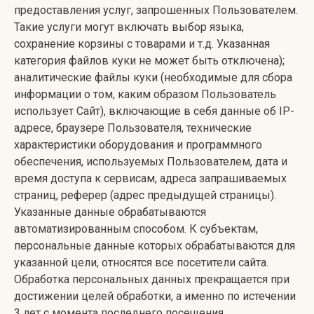
предоставления услуг, запрошенных Пользователем.
Такие услуги могут включать выбор языка,
сохранение корзины с товарами и т.д. Указанная
категория файлов куки не может быть отключена);
аналитические файлы куки (необходимые для сбора
информации о том, каким образом Пользователь
использует Сайт), включающие в себя данные об IP-
адресе, браузере Пользователя, технические
характеристики оборудования и программного
обеспечения, используемых Пользователем, дата и
время доступа к сервисам, адреса запрашиваемых
страниц, реферер (адрес предыдущей страницы).
Указанные данные обрабатываются
автоматизированным способом. К субъектам,
персональные данные которых обрабатываются для
указанной цели, относятся все посетители сайта.
Обработка персональных данных прекращается при
достижении целей обработки, а именно по истечении
3 лет с момента последнего посещения