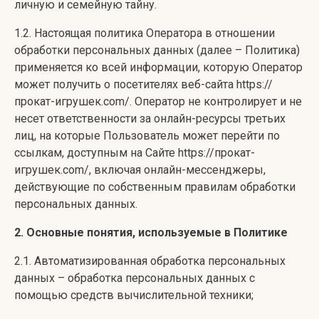
личную и семейную тайну.
1.2. Настоящая политика Оператора в отношении
обработки персональных данных (далее – Политика)
применяется ко всей информации, которую Оператор
может получить о посетителях веб-сайта https://
прокат-игрушек.com/. Оператор не контролирует и не
несет ответственности за онлайн-ресурсы третьих
лиц, на которые Пользователь может перейти по
ссылкам, доступным на Сайте https://прокат-
игрушек.com/, включая онлайн-мессенджеры,
действующие по собственным правилам обработки
персональных данных.
2. Основные понятия, используемые в Политике
2.1. Автоматизированная обработка персональных
данных – обработка персональных данных с
помощью средств вычислительной техники;