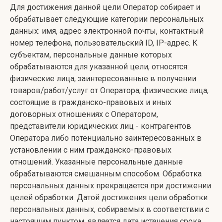
Для достижения данной цели Оператор собирает и
обрабатывает следующие категории персональных
данных: имя, адрес электронной почты, контактный
номер телефона, пользовательский ID, IP-адрес. К
субъектам, персональные данные которых
обрабатываются для указанной цели, относятся:
физические лица, заинтересованные в получении
товаров/работ/услуг от Оператора, физические лица,
состоящие в гражданско-правовых и иных
договорных отношениях с Оператором,
представители юридических лиц - контрагентов
Оператора либо потенциально заинтересованных в
установлении с ним гражданско-правовых
отношений. Указанные персональные данные
обрабатываются смешанным способом. Обработка
персональных данных прекращается при достижении
целей обработки. Датой достижения цели обработки
персональных данных, собираемых в соответствии с
настоящим пунктом, является дата истечения срока