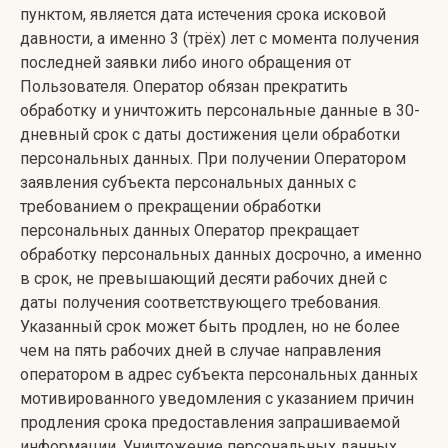
пунктом, является дата истечения срока исковой
давности, а именно 3 (трёх) лет с момента получения
последней заявки либо иного обращения от
Пользователя. Оператор обязан прекратить
обработку и уничтожить персональные данные в 30-
дневный срок с даты достижения цели обработки
персональных данных. При получении Оператором
заявления субъекта персональных данных с
требованием о прекращении обработки
персональных данных Оператор прекращает
обработку персональных данных досрочно, а именно
в срок, не превышающий десяти рабочих дней с
даты получения соответствующего требования.
Указанный срок может быть продлен, но не более
чем на пять рабочих дней в случае направления
оператором в адрес субъекта персональных данных
мотивированного уведомления с указанием причин
продления срока предоставления запрашиваемой
информации. Уничтожение персональных данных,