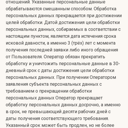
отношений. Указанные персональные данные
обрабатываются смешанным способом. Обработка
персональных данных прекращается при достижении
целей обработки. Датой достижения цели обработки
персональных данных, собираемых в соответствии с
настоящим пунктом, является дата истечения срока
исковой давности, а именно 3 (трёх) лет с момента
получения последней заявки либо иного обращения
от Пользователя. Оператор обязан прекратить
обработку и уничтожить персональные данные в 30-
дневный срок с даты достижения цели обработки
персональных данных. При получении Оператором
заявления субъекта персональных данных с
требованием о прекращении обработки
персональных данных Оператор прекращает
обработку персональных данных досрочно, а именно
в срок, не превышающий десяти рабочих дней с
даты получения соответствующего требования.
Указанный срок может быть продлен, но не более