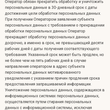
Оператор обязан прекратить обработку и уничтожить
персональные данные в 30-дневный срок с даты
достижения цели обработки персональных данных.
При получении Оператором заявления субъекта
персональных данных с требованием о прекращении
обработки персональных данных Оператор
прекращает обработку персональных данных
досрочно, а именно в срок, не превышающий десяти
рабочих дней с даты получения соответствующего
требования. Указанный срок может быть продлен, но
не более чем на пять рабочих дней в случае
направления оператором в адрес субъекта
персональных данных мотивированного
уведомления с указанием причин продления срока
предоставления запрашиваемой информации.
Уничтожение персональных данных, содержащихся в
информационных системах персональных данных,
осуществляется путем стирания персональных
данных с информационной системы, исключая