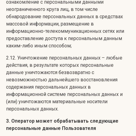
ознакомление с персональными данными
неограниченного круга лиц, в том числе
обнародование персональных данных в средствах
массовой информации, размещение в
информационно-телекоммуникационных сетях или
предоставление доступа к персональным данным
каким-либо иным способом;
2.12. Уничтожение персональных данных – любые
действия, в результате которых персональные
данные уничтожаются безвозвратно с
невозможностью дальнейшего восстановления
содержания персональных данных в
информационной системе персональных данных и
(или) уничтожаются материальные носители
персональных данных.
3. Оператор может обрабатывать следующие
персональные данные Пользователя