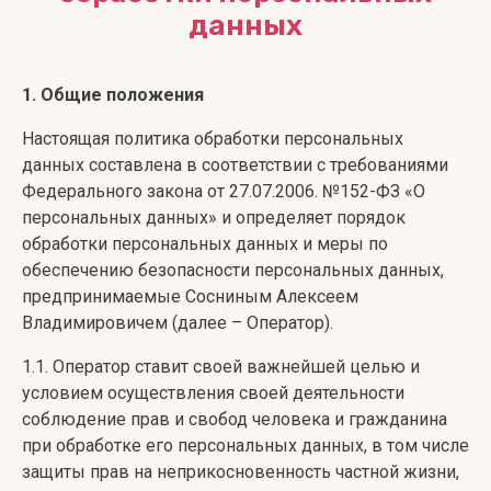
данных
1. Общие положения
Настоящая политика обработки персональных
данных составлена в соответствии с требованиями
Федерального закона от 27.07.2006. №152-ФЗ «О
персональных данных» и определяет порядок
обработки персональных данных и меры по
обеспечению безопасности персональных данных,
предпринимаемые Сосниным Алексеем
Владимировичем (далее – Оператор).
1.1. Оператор ставит своей важнейшей целью и
условием осуществления своей деятельности
соблюдение прав и свобод человека и гражданина
при обработке его персональных данных, в том числе
защиты прав на неприкосновенность частной жизни,