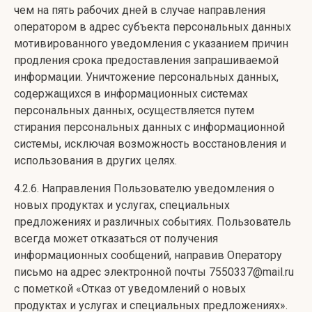
чем на пять рабочих дней в случае направления
оператором в адрес субъекта персональных данных
мотивированного уведомления с указанием причин
продления срока предоставления запрашиваемой
информации. Уничтожение персональных данных,
содержащихся в информационных системах
персональных данных, осуществляется путем
стирания персональных данных с информационной
системы, исключая возможность восстановления и
использования в других целях.
4.2.6. Направления Пользователю уведомления о
новых продуктах и услугах, специальных
предложениях и различных событиях. Пользователь
всегда может отказаться от получения
информационных сообщений, направив Оператору
письмо на адрес электронной почты 7550337@mail.ru
с пометкой «Отказ от уведомлений о новых
продуктах и услугах и специальных предложениях».