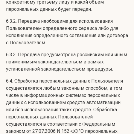
конкретному третьему лицу и какой объем
персональных данных будет передан.
6.3.2. Передача необходима для использования
Пользователем определенного сервиса либо для
исполнения определенного соглашения или договора
с Пользователем.
6.3.3. Передача предусмотрена российским или иным
применимым законодательством в рамках
установленной законодательством процедуры.
6.4. Обработка персональных данных Пользователя
осуществляется любым законным способом, в том
числе в информационных системах персональных
данных с использованием средств автоматизации
или без использования таких средств. Обработка
персональных данных Пользователей
осуществляется в соответствии с Федеральным
законом от 27.07.2006 N 152-ФЗ "О персональных