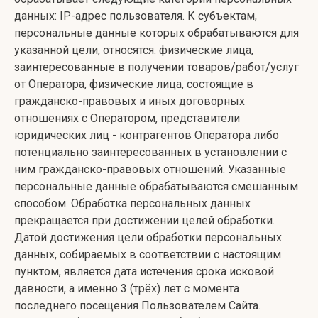
данных: IP-адрес пользователя. К субъектам,
персональные данные которых обрабатываются для
указанной цели, относятся: физические лица,
заинтересованные в получении товаров/работ/услуг
от Оператора, физические лица, состоящие в
гражданско-правовых и иных договорных
отношениях с Оператором, представители
юридических лиц - контрагентов Оператора либо
потенциально заинтересованных в установлении с
ним гражданско-правовых отношений. Указанные
персональные данные обрабатываются смешанным
способом. Обработка персональных данных
прекращается при достижении целей обработки.
Датой достижения цели обработки персональных
данных, собираемых в соответствии с настоящим
пунктом, является дата истечения срока исковой
давности, а именно 3 (трёх) лет с момента
последнего посещения Пользователем Сайта.