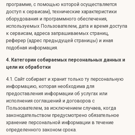
программе, с помощью которой осуществляется
доступ к сервисам), технические характеристики
оборудования и программного обеспечения,
используемых Пользователем, дата и время доступа
к сервисам, адреса запрашиваемых страниц,
реферер (адрес предыдущей страницы) и иная
подобная информация.
4. Категории собираемых персональных данных и
цели их обработки
4.1. Сайт собирает и хранит только ту персональную
информацию, которая необходима для
предоставления информации об услугах или
исполнения соглашений и договоров с
Пользователем, за исключением случаев, когда
законодательством предусмотрено обязательное
хранение персональной информации в течение
определенного законом срока.