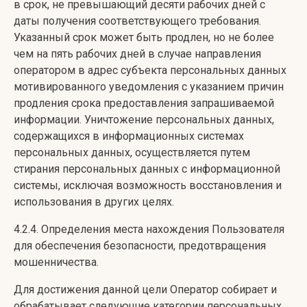
в срок, не превышающий десяти рабочих дней с
даты получения соответствующего требования.
Указанный срок может быть продлен, но не более
чем на пять рабочих дней в случае направления
оператором в адрес субъекта персональных данных
мотивированного уведомления с указанием причин
продления срока предоставления запрашиваемой
информации. Уничтожение персональных данных,
содержащихся в информационных системах
персональных данных, осуществляется путем
стирания персональных данных с информационной
системы, исключая возможность восстановления и
использования в других целях.
4.2.4. Определения места нахождения Пользователя
для обеспечения безопасности, предотвращения
мошенничества.
Для достижения данной цели Оператор собирает и
обрабатывает следующие категории персональных