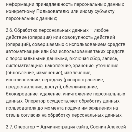
информации принадлежность персональных данных
конкретному Пользователю или иному субъекту
персональных данных;
2.6. Обработка персональных данных – любое
действие (операция) или совокупность действий
(операций), совершаемых с использованием средств
автоматизации или без использования таких средств
с персональными данными, включая сбор, запись,
систематизацию, накопление, хранение, уточнение
(обновление, изменение), извлечение,
использование, передачу (распространение,
предоставление, доступ), обезличивание,
блокирование, удаление, уничтожение персональных
данных; Оператор осуществляет обработку данных
пользователя до момента подачи им заявления на
отзыв согласия на обработку персональных данных.
2.7. Оператор – Администрация сайта, Соснин Алексей