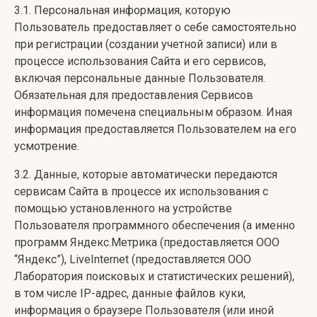
3.1. Персональная информация, которую
Пользователь предоставляет о себе самостоятельно
при регистрации (создании учетной записи) или в
процессе использования Сайта и его сервисов,
включая персональные данные Пользователя.
Обязательная для предоставления Сервисов
информация помечена специальным образом. Иная
информация предоставляется Пользователем на его
усмотрение.
3.2. Данные, которые автоматически передаются
сервисам Сайта в процессе их использования с
помощью установленного на устройстве
Пользователя программного обеспечения (а именно
программ Яндекс.Метрика (предоставляется ООО
“Яндекс”), LiveInternet (предоставляется ООО
Лаборатория поисковых и статистических решений),
в том числе IP-адрес, данные файлов куки,
информация о браузере Пользователя (или иной