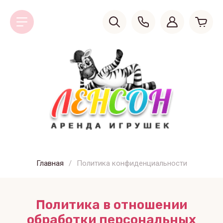
Главная
/
Политика конфиденциальности
Политика в отношении
обработки персональных