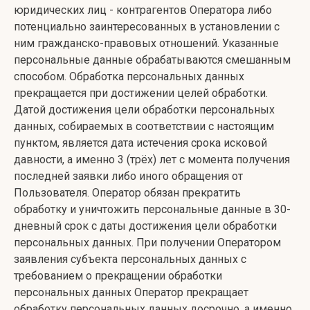
юридических лиц - контрагентов Оператора либо
потенциально заинтересованных в установлении с
ним гражданско-правовых отношений. Указанные
персональные данные обрабатываются смешанным
способом. Обработка персональных данных
прекращается при достижении целей обработки.
Датой достижения цели обработки персональных
данных, собираемых в соответствии с настоящим
пунктом, является дата истечения срока исковой
давности, а именно 3 (трёх) лет с момента получения
последней заявки либо иного обращения от
Пользователя. Оператор обязан прекратить
обработку и уничтожить персональные данные в 30-
дневный срок с даты достижения цели обработки
персональных данных. При получении Оператором
заявления субъекта персональных данных с
требованием о прекращении обработки
персональных данных Оператор прекращает
обработку персональных данных досрочно, а именно