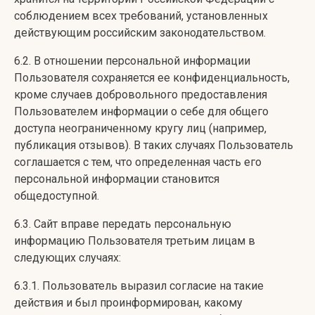
соблюдением всех требований, установленных
действующим российским законодательством.
6.2. В отношении персональной информации
Пользователя сохраняется ее конфиденциальность,
кроме случаев добровольного предоставления
Пользователем информации о себе для общего
доступа неограниченному кругу лиц (например,
публикация отзывов). В таких случаях Пользователь
соглашается с тем, что определенная часть его
персональной информации становится
общедоступной.
6.3. Сайт вправе передать персональную
информацию Пользователя третьим лицам в
следующих случаях:
6.3.1. Пользователь выразил согласие на такие
действия и был проинформирован, какому