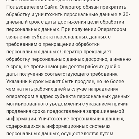
Пользователем Сайта. Оператор обязан прекратить
обработку и уничтожить персональные данные в 30-
дневный срок с даты достижения цели обработки
персональных данных. При получении Оператором
заявления субъекта персональных данных с
требованием о прекращении обработки
персональных данных Оператор прекращает
обработку персональных данных досрочно, а именно
в срок, не превышающий десяти рабочих дней с
даты получения соответствующего требования.
Указанный срок может быть продлен, но не более
чем на пять рабочих дней в случае направления
оператором в адрес субъекта персональных данных
мотивированного уведомления с указанием причин
продления срока предоставления запрашиваемой
информации. Уничтожение персональных данных,
содержащихся в информационных системах
персональных данных, осуществляется путем