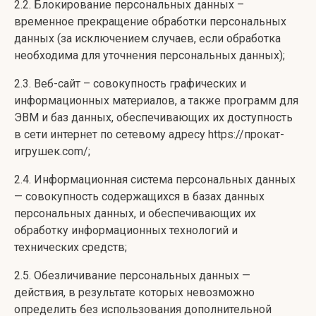
2.2. Блокирование персональных данных –
временное прекращение обработки персональных
данных (за исключением случаев, если обработка
необходима для уточнения персональных данных);
2.3. Веб-сайт – совокупность графических и
информационных материалов, а также программ для
ЭВМ и баз данных, обеспечивающих их доступность
в сети интернет по сетевому адресу https://прокат-
игрушек.com/;
2.4. Информационная система персональных данных
— совокупность содержащихся в базах данных
персональных данных, и обеспечивающих их
обработку информационных технологий и
технических средств;
2.5. Обезличивание персональных данных —
действия, в результате которых невозможно
определить без использования дополнительной