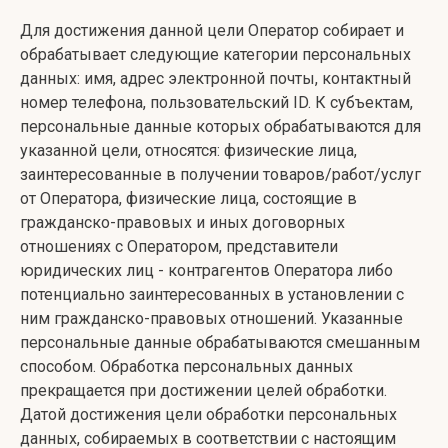
Для достижения данной цели Оператор собирает и
обрабатывает следующие категории персональных
данных: имя, адрес электронной почты, контактный
номер телефона, пользовательский ID. К субъектам,
персональные данные которых обрабатываются для
указанной цели, относятся: физические лица,
заинтересованные в получении товаров/работ/услуг
от Оператора, физические лица, состоящие в
гражданско-правовых и иных договорных
отношениях с Оператором, представители
юридических лиц - контрагентов Оператора либо
потенциально заинтересованных в установлении с
ним гражданско-правовых отношений. Указанные
персональные данные обрабатываются смешанным
способом. Обработка персональных данных
прекращается при достижении целей обработки.
Датой достижения цели обработки персональных
данных, собираемых в соответствии с настоящим