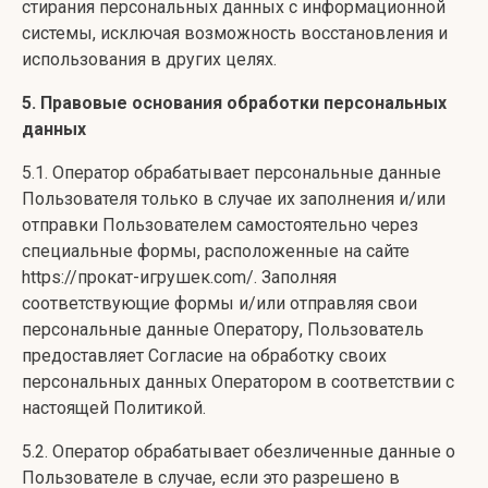
стирания персональных данных с информационной
системы, исключая возможность восстановления и
использования в других целях.
5. Правовые основания обработки персональных
данных
5.1. Оператор обрабатывает персональные данные
Пользователя только в случае их заполнения и/или
отправки Пользователем самостоятельно через
специальные формы, расположенные на сайте
https://прокат-игрушек.com/. Заполняя
соответствующие формы и/или отправляя свои
персональные данные Оператору, Пользователь
предоставляет Согласие на обработку своих
персональных данных Оператором в соответствии с
настоящей Политикой.
5.2. Оператор обрабатывает обезличенные данные о
Пользователе в случае, если это разрешено в