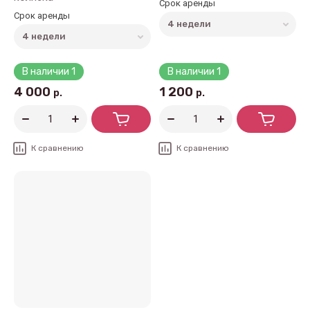
Срок аренды
Срок аренды
В наличии
1
В наличии
1
4 000
1 200
р.
р.
К сравнению
К сравнению