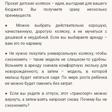
Прокат детских колясок – идея, выгодная для вашего
бюджета. Вы получаете сразу несколько
преимуществ:
● Можно выбрать действительно хорошую,
качественную, дорогую коляску, а не мучиться с
дешёвой и неудобной. Если вы выбираете аренду –
вам это по карману.
● Не нужно покупать универсальную коляску, чтобы
сэкономить – такие модели не слишком-то удобны.
Возьмите в аренду сначала комфортную люльку для
новорождённого, а затем – модель, в которой
малыш будет кататься сидя. По мере роста ребёнка
её можно будет сменить без затрат.
● Если вы уедете в отпуск, этот «транспорт» можно
вернуть, а затем взять напрокат снова. Почему бы не
сэкономить?