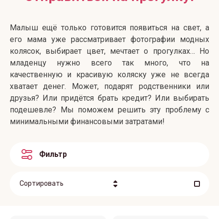
Малыш ещё только готовится появиться на свет, а
его мама уже рассматривает фотографии модных
колясок, выбирает цвет, мечтает о прогулках… Но
младенцу нужно всего так много, что на
качественную и красивую коляску уже не всегда
хватает денег. Может, подарят родственники или
друзья? Или придётся брать кредит? Или выбирать
подешевле? Мы поможем решить эту проблему с
минимальными финансовыми затратами!
Фильтр
Сортировать
Цена - убывание