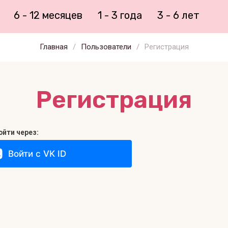
6 - 12 месяцев
1 - 3 года
3 - 6 лет
Главная
/
Пользователи
/
Регистрация
Регистрация
йти через:
Войти с VK ID