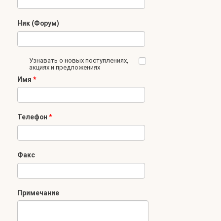
Ник (Форум)
Узнавать о новых поступлениях,
акциях и предложениях
Имя
*
Телефон
*
Факс
Примечание