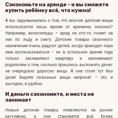
Сэкономьте на аренде – и вы сможете
купить ребёнку всё, что нужно!
А вы задумывались о том, что многие детские вещи
используются лишь время от времени, сезонно?
Например, велосипеды – вряд ли кто-то гоняет на
них по льду и снегу. Детские товары сезонного
назначения очень радуют детей, когда приходит пора
ими воспользоваться – но в остальное время года
только захламляют квартиру и напоминают
родителям о том, сколько пришлось выложить денег
на очередную дорогую вещь. А она стоит тут без
дела! Берите сезонные вещи напрокат – это и
выгодно, и удобно.
И деньги сэкономите, и места не
занимает
Новые детские товары появляются на рынке
регулярно, и они становятся всё более