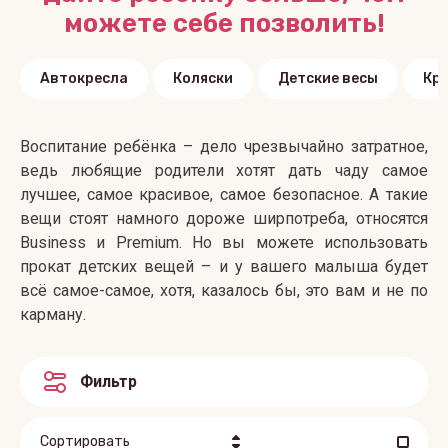
можете себе позволить!
Автокресла
Коляски
Детские весы
Кр
Воспитание ребёнка – дело чрезвычайно затратное,
ведь любящие родители хотят дать чаду самое
лучшее, самое красивое, самое безопасное. А такие
вещи стоят намного дороже ширпотреба, относятся
Business и Premium. Но вы можете использовать
прокат детских вещей – и у вашего малыша будет
всё самое-самое, хотя, казалось бы, это вам и не по
карману.
Фильтр
Сортировать