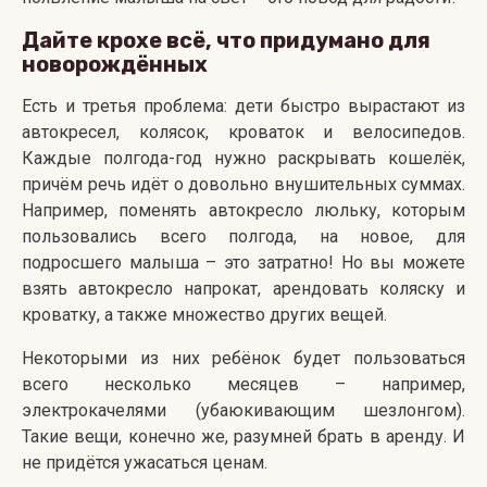
Дайте крохе всё, что придумано для
новорождённых
Есть и третья проблема: дети быстро вырастают из
автокресел, колясок, кроваток и велосипедов.
Каждые полгода-год нужно раскрывать кошелёк,
причём речь идёт о довольно внушительных суммах.
Например, поменять автокресло люльку, которым
пользовались всего полгода, на новое, для
подросшего малыша – это затратно! Но вы можете
взять автокресло напрокат, арендовать коляску и
кроватку, а также множество других вещей.
Некоторыми из них ребёнок будет пользоваться
всего несколько месяцев – например,
электрокачелями (убаюкивающим шезлонгом).
Такие вещи, конечно же, разумней брать в аренду. И
не придётся ужасаться ценам.