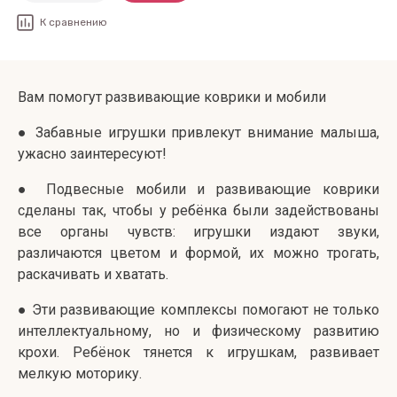
К сравнению
Вам помогут развивающие коврики и мобили
● Забавные игрушки привлекут внимание малыша,
ужасно заинтересуют!
● Подвесные мобили и развивающие коврики
сделаны так, чтобы у ребёнка были задействованы
все органы чувств: игрушки издают звуки,
различаются цветом и формой, их можно трогать,
раскачивать и хватать.
● Эти развивающие комплексы помогают не только
интеллектуальному, но и физическому развитию
крохи. Ребёнок тянется к игрушкам, развивает
мелкую моторику.