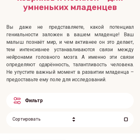
умненьких младенцев
Вы даже не представляете, какой потенциал
гениальности заложен в вашем младенце! Ваш
малыш познаёт мир, и чем активнее он это делает,
тем интенсивнее устанавливаются связи между
нейронами головного мозга. А именно эти связи
определяют одарённость, талантливость человека.
Не упустите важный момент в развитии младенца –
предоставьте ему поле для исследований.
Фильтр
Сортировать
Цена - убывание