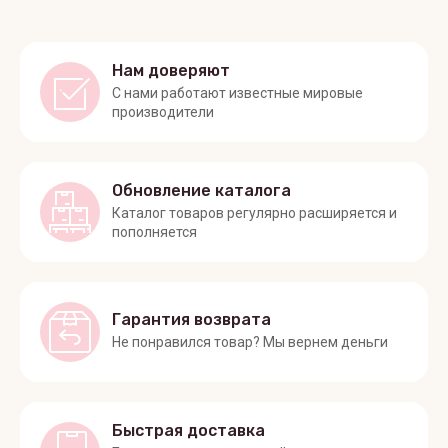
Нам доверяют
С нами работают известные мировые
производители
Обновление каталога
Каталог товаров регулярно расширяется и
пополняется
Гарантия возврата
Не понравился товар? Мы вернем деньги
Быстрая доставка