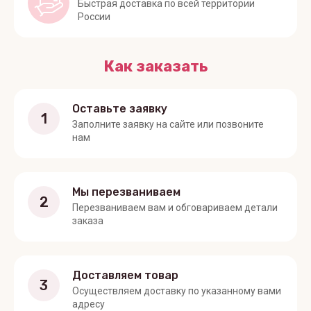
Быстрая доставка по всей территории
России
Как заказать
Оставьте заявку
1
Заполните заявку на сайте или позвоните
нам
Мы перезваниваем
2
Перезваниваем вам и обговариваем детали
заказа
Доставляем товар
3
Осуществляем доставку по указанному вами
адресу