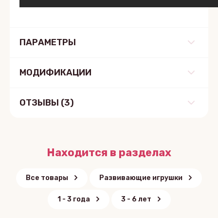
ПАРАМЕТРЫ
МОДИФИКАЦИИ
ОТЗЫВЫ
(3)
Находится в разделах
Все товары
Развивающие игрушки
1 - 3 года
3 - 6 лет