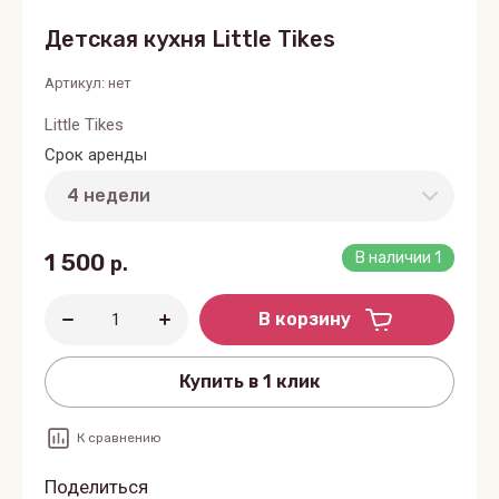
Детская кухня Little Tikes
Артикул:
нет
Little Tikes
Срок аренды
1 500
В наличии
1
р.
В корзину
Купить в 1 клик
К сравнению
Поделиться