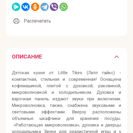
Распечатать
ОПИСАНИЕ
Детская кухня от Little Tikes (Литл тайкс) -
компактная, стильная и современная! Оснащена
кофемашиной, плитой с духовкой, раковиной,
микроволновкой и холодильником. Духовка и
варочная панель издают звуки при включении.
Микроволновка, также, снабжена звуковыми и
световыми эффектами. Вверху расположены
объемные шкафчики для хранения посуды.
«Работающая микроволновка», духовка и дверцы
холодильника Звуки для реалистичной игры и у