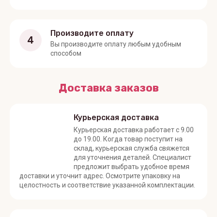
Производите оплату
4
Вы производите оплату любым удобным
способом
Доставка заказов
Курьерская доставка
Курьерская доставка работает с 9.00
до 19.00. Когда товар поступит на
склад, курьерская служба свяжется
для уточнения деталей. Специалист
предложит выбрать удобное время
доставки и уточнит адрес. Осмотрите упаковку на
целостность и соответствие указанной комплектации.