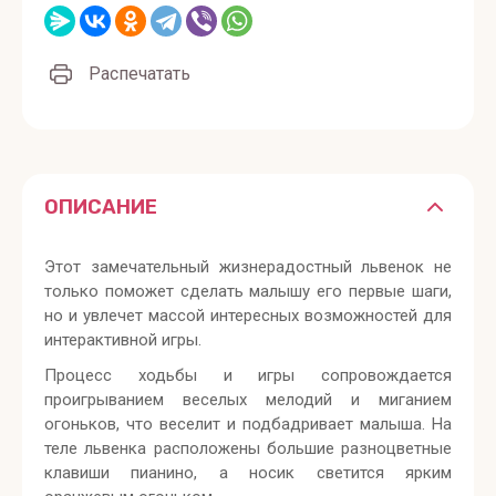
Распечатать
ОПИСАНИЕ
Этот замечательный жизнерадостный львенок не
только поможет сделать малышу его первые шаги,
но и увлечет массой интересных возможностей для
интерактивной игры.
Процесс ходьбы и игры сопровождается
проигрыванием веселых мелодий и миганием
огоньков, что веселит и подбадривает малыша. На
теле львенка расположены большие разноцветные
клавиши пианино, а носик светится ярким