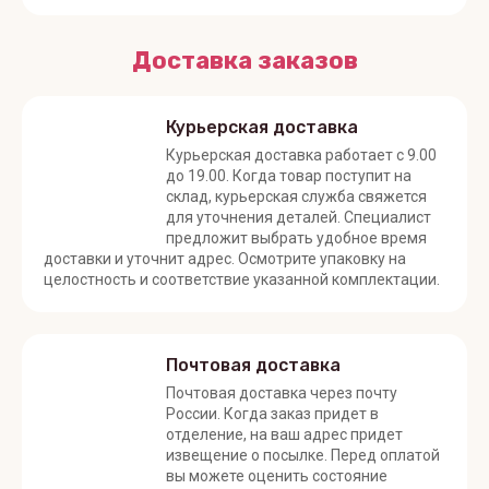
Доставка заказов
Курьерская доставка
Курьерская доставка работает с 9.00
до 19.00. Когда товар поступит на
склад, курьерская служба свяжется
для уточнения деталей. Специалист
предложит выбрать удобное время
доставки и уточнит адрес. Осмотрите упаковку на
целостность и соответствие указанной комплектации.
Почтовая доставка
Почтовая доставка через почту
России. Когда заказ придет в
отделение, на ваш адрес придет
извещение о посылке. Перед оплатой
вы можете оценить состояние