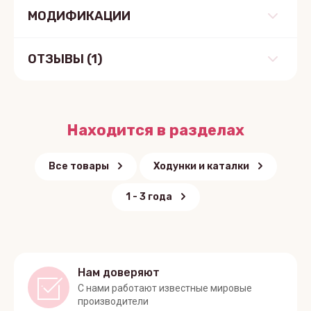
МОДИФИКАЦИИ
ОТЗЫВЫ
(1)
Находится в разделах
Все товары
Ходунки и каталки
1 - 3 года
Нам доверяют
С нами работают известные мировые
производители