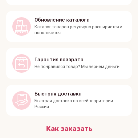
Обновление каталога
Каталог товаров регулярно расширяется и
пополняется
Гарантия возврата
Не понравился товар? Мы вернем деньги
Быстрая доставка
Быстрая доставка по всей территории
России
Как заказать