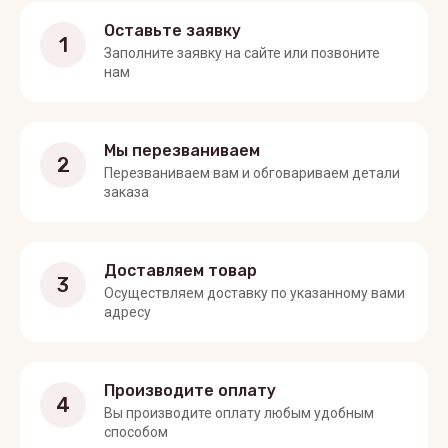
Оставьте заявку
1
Заполните заявку на сайте или позвоните
нам
Мы перезваниваем
2
Перезваниваем вам и обговариваем детали
заказа
Доставляем товар
3
Осуществляем доставку по указанному вами
адресу
Производите оплату
4
Вы производите оплату любым удобным
способом