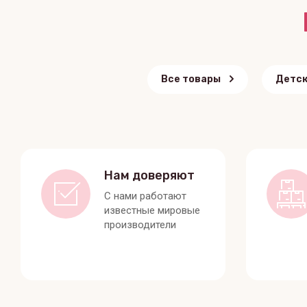
Все товары
Детск
Нам доверяют
С нами работают
известные мировые
производители