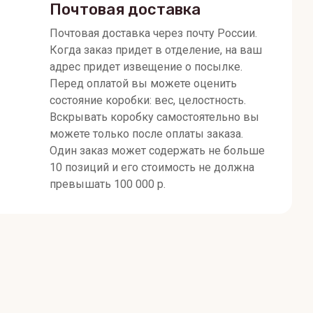
Почтовая доставка
Почтовая доставка через почту России.
Когда заказ придет в отделение, на ваш
адрес придет извещение о посылке.
Перед оплатой вы можете оценить
состояние коробки: вес, целостность.
Вскрывать коробку самостоятельно вы
можете только после оплаты заказа.
Один заказ может содержать не больше
10 позиций и его стоимость не должна
превышать 100 000 р.