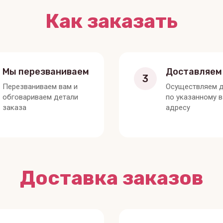
Как заказать
Мы перезваниваем
Доставляем
3
Перезваниваем вам и
Осуществляем д
обговариваем детали
по указанному 
заказа
адресу
Доставка заказов