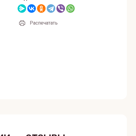
Распечатать