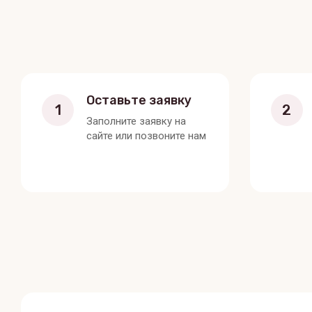
Оставьте заявку
1
2
Заполните заявку на
сайте или позвоните нам