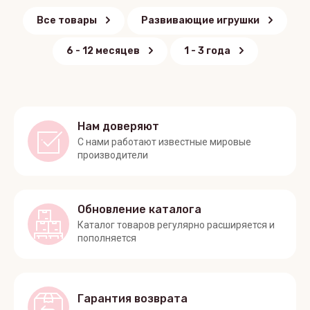
Все товары
Развивающие игрушки
6 - 12 месяцев
1 - 3 года
Нам доверяют
С нами работают известные мировые
производители
Обновление каталога
Каталог товаров регулярно расширяется и
пополняется
Гарантия возврата