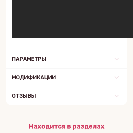
ПАРАМЕТРЫ
МОДИФИКАЦИИ
ОТЗЫВЫ
Находится в разделах