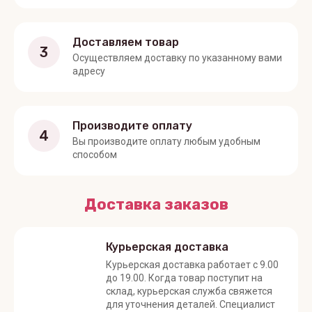
Доставляем товар
3
Осуществляем доставку по указанному вами
адресу
Производите оплату
4
Вы производите оплату любым удобным
способом
Доставка заказов
Курьерская доставка
Курьерская доставка работает с 9.00
до 19.00. Когда товар поступит на
склад, курьерская служба свяжется
для уточнения деталей. Специалист