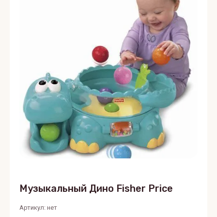
Музыкальный Дино Fisher Price
Артикул:
нет