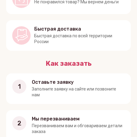
Не понравился товар? Мы вернем деньги
Быстрая доставка
Быстрая доставка по всей территории
России
Как заказать
Оставьте заявку
1
Заполните заявку на сайте или позвоните
нам
Мы перезваниваем
2
Перезваниваем вам и обговариваем детали
заказа