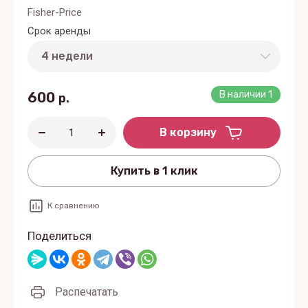
Fisher-Price
Срок аренды
600
В наличии
1
р.
В корзину
Купить в 1 клик
К сравнению
Поделиться
Распечатать