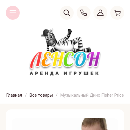
Главная
/
Все товары
/
Музыкальный Дино Fisher Price