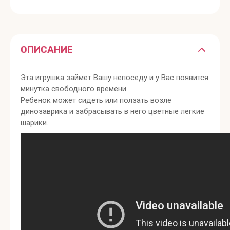
ОПИСАНИЕ
Эта игрушка займет Вашу непоседу и у Вас появится
минутка свободного времени.
Ребенок может сидеть или ползать возле
динозаврика и забрасывать в него цветные легкие
шарики.