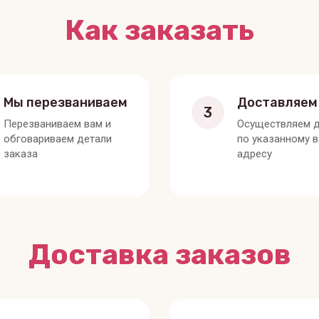
Как заказать
Мы перезваниваем
Доставляем
3
Перезваниваем вам и
Осуществляем д
обговариваем детали
по указанному 
заказа
адресу
Доставка заказов