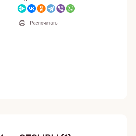
Распечатать