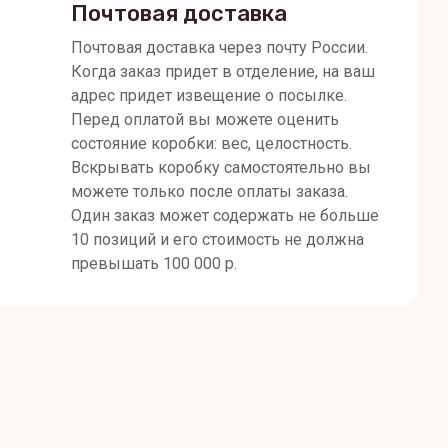
Почтовая доставка
Почтовая доставка через почту России.
Когда заказ придет в отделение, на ваш
адрес придет извещение о посылке.
Перед оплатой вы можете оценить
состояние коробки: вес, целостность.
Вскрывать коробку самостоятельно вы
можете только после оплаты заказа.
Один заказ может содержать не больше
10 позиций и его стоимость не должна
превышать 100 000 р.