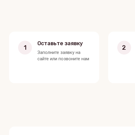
Оставьте заявку
1
2
Заполните заявку на
сайте или позвоните нам