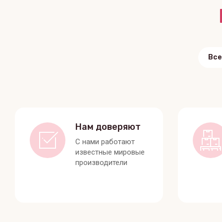
Все
Нам доверяют
С нами работают
известные мировые
производители