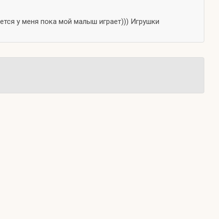
ется у меня пока мой малыш играет))) Игрушки