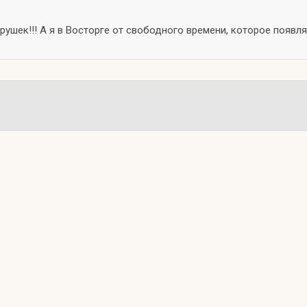
ушек!!! А я в Восторге от свободного времени, которое появля