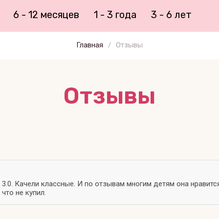
6 - 12 месяцев
1 - 3 года
3 - 6 лет
Главная
/
Отзывы
Отзывы
.0. Качели классные. И по отзывам многим детям она нравится
что не купил.