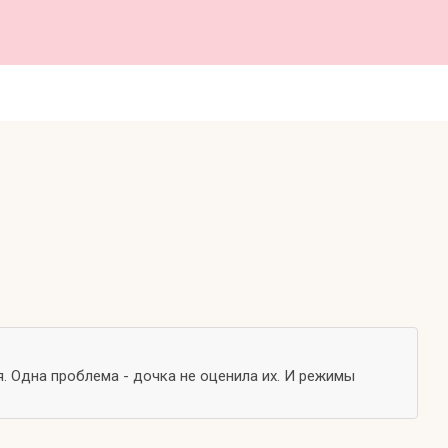
. Одна проблема - дочка не оценила их. И режимы