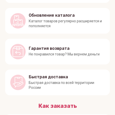
Обновление каталога
Каталог товаров регулярно расширяется и
пополняется
Гарантия возврата
Не понравился товар? Мы вернем деньги
Быстрая доставка
Быстрая доставка по всей территории
России
Как заказать