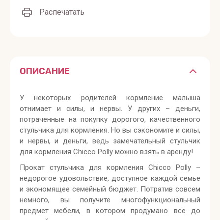
Распечатать
ОПИСАНИЕ
У некоторых родителей кормление малыша
отнимает и силы, и нервы. У других – деньги,
потраченные на покупку дорогого, качественного
стульчика для кормления. Но вы сэкономите и силы,
и нервы, и деньги, ведь замечательный стульчик
для кормления Chicco Polly можно взять в аренду!
Прокат стульчика для кормления Chicco Polly –
недорогое удовольствие, доступное каждой семье
и экономящее семейный бюджет. Потратив совсем
немного, вы получите многофункциональный
предмет мебели, в котором продумано всё до