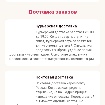
Доставка заказов
Курьерская доставка
Курьерская доставка работает с 9.00
до 19.00. Когда товар поступит на
склад, курьерская служба свяжется
для уточнения деталей. Специалист
предложит выбрать удобное время
доставки и уточнит адрес. Осмотрите упаковку на
целостность и соответствие указанной комплектации.
Почтовая доставка
Почтовая доставка через почту
России. Когда заказ придет в
отделение, на ваш адрес придет
извещение о посылке. Перед оплатой
вы можете оценить состояние