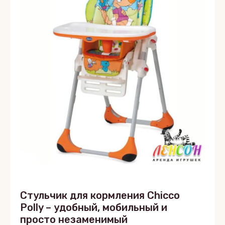
Стульчик для кормления Chicco
Polly – удобный, мобильный и
просто незаменимый