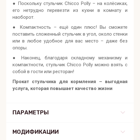
● Поскольку стульчик Chicco Polly – на колёсиках,
его нетрудно перевезти из кухни в комнату и
наоборот.
● Компактность – ещё один плюс! Вы сможете
поставить сложенный стульчик в угол, около стенки
или в любое удобное для вас место – даже без
опоры.
● Наконец, благодаря складному механизму и
компактности, стульчик Chicco Polly можно взять с
собой в гости или ресторан!
Прокат стульчика для кормления – выгодная
услуга, которая повышает качество жизни
ПАРАМЕТРЫ
МОДИФИКАЦИИ