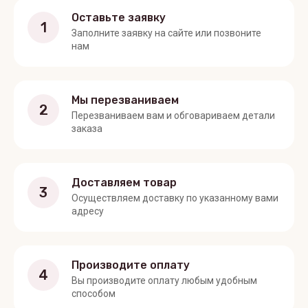
Оставьте заявку
1
Заполните заявку на сайте или позвоните
нам
Мы перезваниваем
2
Перезваниваем вам и обговариваем детали
заказа
Доставляем товар
3
Осуществляем доставку по указанному вами
адресу
Производите оплату
4
Вы производите оплату любым удобным
способом