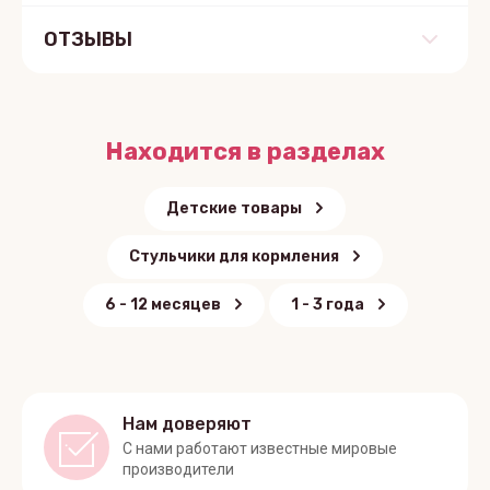
ОТЗЫВЫ
Находится в разделах
Детские товары
Стульчики для кормления
6 - 12 месяцев
1 - 3 года
Нам доверяют
С нами работают известные мировые
производители