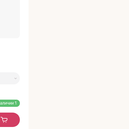
наличии
1