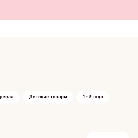
ресла
Детские товары
1 - 3 года